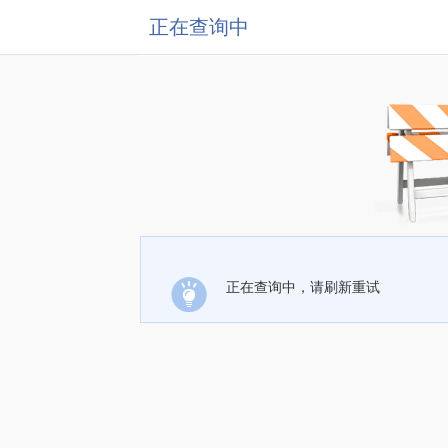
正在查询中
正在查询中，请刷新重试