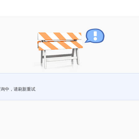
查询中，请刷新重试