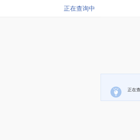
正在查询中
正在