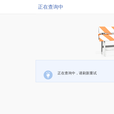
正在查询中
正在查询中，请刷新重试