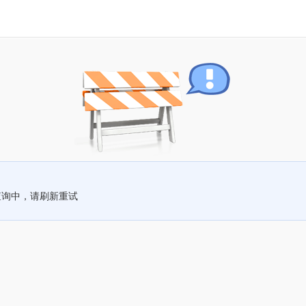
查询中，请刷新重试