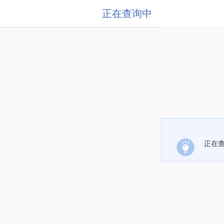
正在查询中
正在